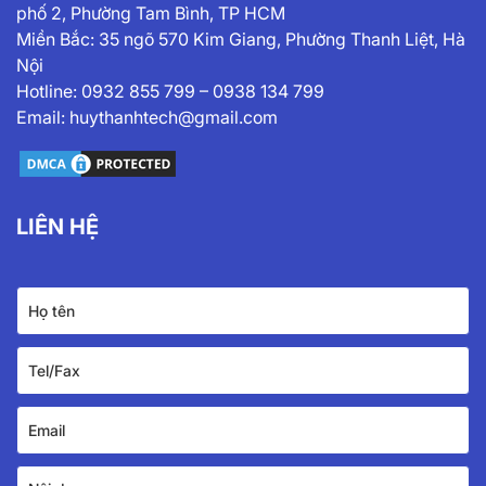
phố 2, Phường Tam Bình, TP HCM
Miền Bắc: 35 ngõ 570 Kim Giang, Phường Thanh Liệt, Hà
Nội
Hotline:
0932 855 799
–
0938 134 799
Email:
huythanhtech@gmail.com
LIÊN HỆ