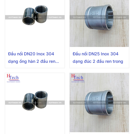
Đầu nối DN20 Inox 304
Đầu nối DN25 Inox 304
dạng ống hàn 2 đầu ren
dạng đúc 2 đầu ren trong
trong