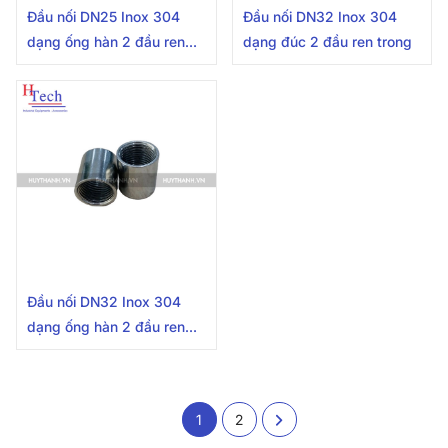
Đầu nối DN25 Inox 304
Đầu nối DN32 Inox 304
dạng ống hàn 2 đầu ren
dạng đúc 2 đầu ren trong
trong
Đầu nối DN32 Inox 304
dạng ống hàn 2 đầu ren
trong
1
2