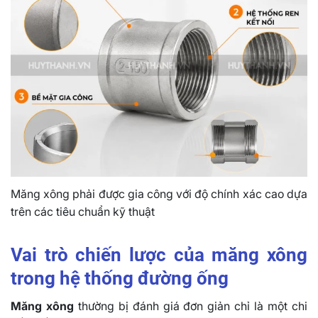
Măng xông phải được gia công với độ chính xác cao dựa
trên các tiêu chuẩn kỹ thuật
Vai trò chiến lược của măng xông
trong hệ thống đường ống
Măng xông
thường bị đánh giá đơn giản chỉ là một chi