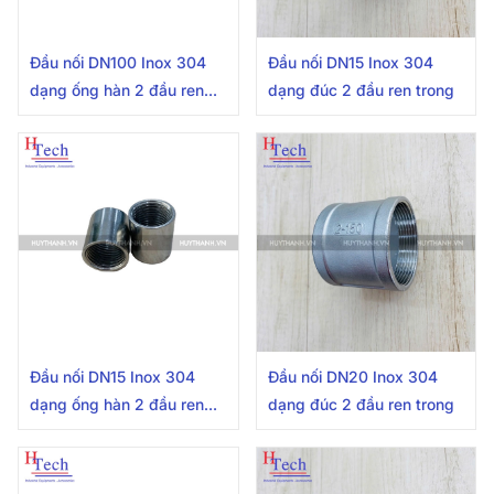
Đầu nối DN100 Inox 304
Đầu nối DN15 Inox 304
dạng ống hàn 2 đầu ren
dạng đúc 2 đầu ren trong
trong
Đầu nối DN15 Inox 304
Đầu nối DN20 Inox 304
dạng ống hàn 2 đầu ren
dạng đúc 2 đầu ren trong
trong