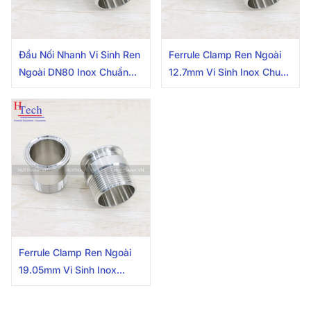
Đầu Nối Nhanh Vi Sinh Ren
Ferrule Clamp Ren Ngoài
Ngoài DN80 Inox Chuẩn
12.7mm Vi Sinh Inox Chuẩn
DIN
SMS
Ferrule Clamp Ren Ngoài
19.05mm Vi Sinh Inox
Chuẩn SMS