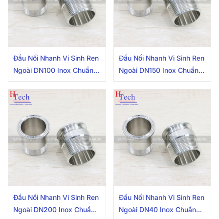
Đầu Nối Nhanh Vi Sinh Ren
Đầu Nối Nhanh Vi Sinh Ren
Ngoài DN100 Inox Chuẩn
Ngoài DN150 Inox Chuẩn
DIN
DIN
Đầu Nối Nhanh Vi Sinh Ren
Đầu Nối Nhanh Vi Sinh Ren
Ngoài DN200 Inox Chuẩn
Ngoài DN40 Inox Chuẩn