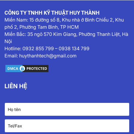
CÔNG TY TNHH KỸ THUẬT HUY THÀNH
Miền Nam:
15 đường số 8, Khu nhà ở Bình Chiểu 2, Khu
phố 2, Phường Tam Bình, TP HCM
Miền Bắc: 35 ngõ 570 Kim Giang, Phường Thanh Liệt, Hà
Nội
Hotline:
0932 855 799
–
0938 134 799
Email:
huythanhtech@gmail.com
LIÊN HỆ