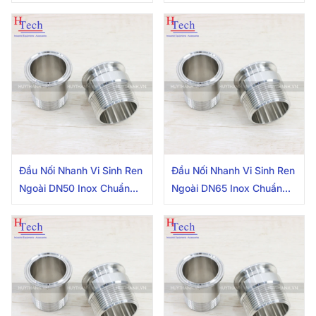
DIN
DIN
Đầu Nối Nhanh Vi Sinh Ren
Đầu Nối Nhanh Vi Sinh Ren
Ngoài DN50 Inox Chuẩn
Ngoài DN65 Inox Chuẩn
DIN
DIN