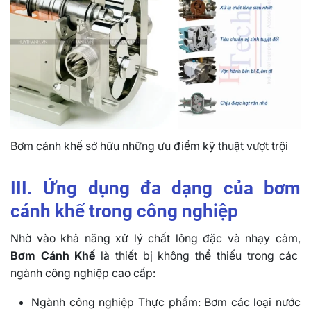
Bơm cánh khế sở hữu những ưu điểm kỹ thuật vượt trội
III. Ứng dụng đa dạng của bơm
cánh khế trong công nghiệp
Nhờ vào khả năng xử lý chất lỏng đặc và nhạy cảm,
Bơm Cánh Khế
là thiết bị không thể thiếu trong các
ngành công nghiệp cao cấp:
Ngành công nghiệp Thực phẩm: Bơm các loại nước