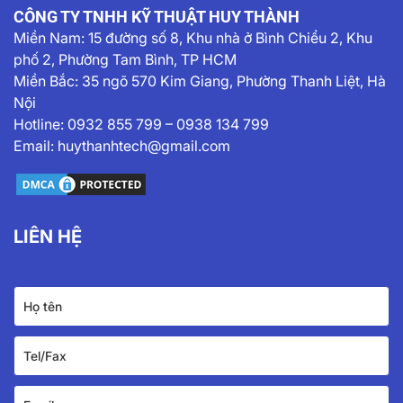
CÔNG TY TNHH KỸ THUẬT HUY THÀNH
Miền Nam:
15 đường số 8, Khu nhà ở Bình Chiểu 2, Khu
phố 2, Phường Tam Bình, TP HCM
Miền Bắc: 35 ngõ 570 Kim Giang, Phường Thanh Liệt, Hà
Nội
Hotline:
0932 855 799
–
0938 134 799
Email:
huythanhtech@gmail.com
LIÊN HỆ