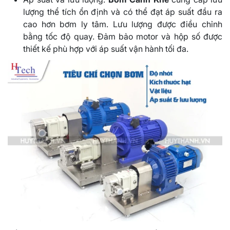
lượng thể tích ổn định và có thể đạt áp suất đầu ra
cao hơn bơm ly tâm. Lưu lượng được điều chỉnh
bằng tốc độ quay. Đảm bảo motor và hộp số được
thiết kế phù hợp với áp suất vận hành tối đa.