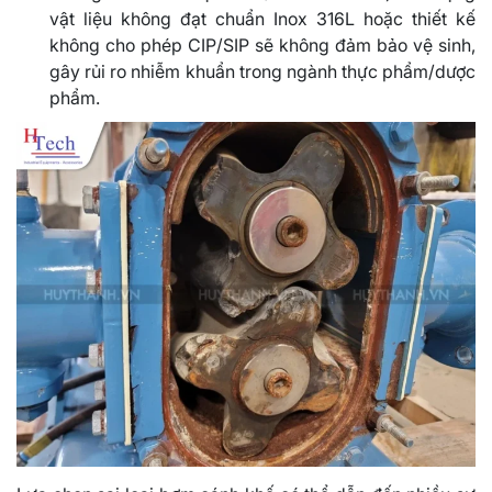
vật liệu không đạt chuẩn Inox 316L hoặc thiết kế
không cho phép CIP/SIP sẽ không đảm bảo vệ sinh,
gây rủi ro nhiễm khuẩn trong ngành thực phẩm/dược
phẩm.