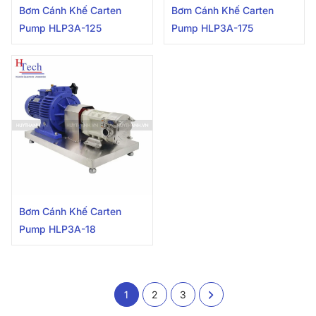
Bơm Cánh Khế Carten
Bơm Cánh Khế Carten
Pump HLP3A-125
Pump HLP3A-175
Bơm Cánh Khế Carten
Pump HLP3A-18
1
2
3