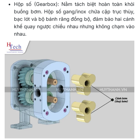
Hộp số (Gearbox): Nằm tách biệt hoàn toàn khỏi
buồng bơm. Hộp số gang/inox chứa cặp trục thùy,
bạc lót và bộ bánh răng đồng bộ, đảm bảo hai cánh
khế quay ngược chiều nhau nhưng không chạm vào
nhau.