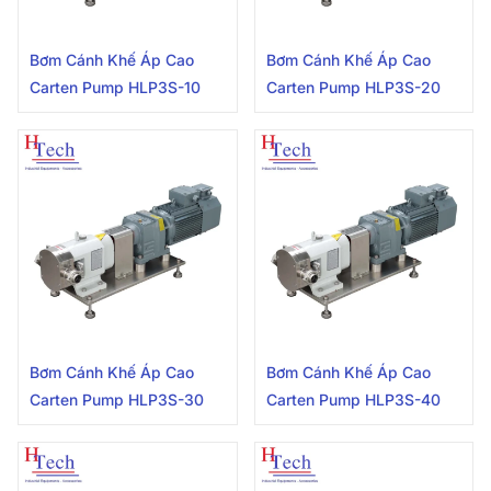
Bơm Cánh Khế Áp Cao
Bơm Cánh Khế Áp Cao
Carten Pump HLP3S-10
Carten Pump HLP3S-20
Bơm Cánh Khế Áp Cao
Bơm Cánh Khế Áp Cao
Carten Pump HLP3S-30
Carten Pump HLP3S-40