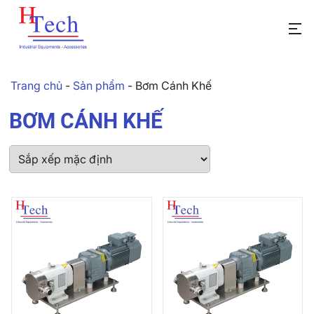
Trang chủ
-
Sản phẩm
-
Bơm Cánh Khế
BƠM CÁNH KHẾ