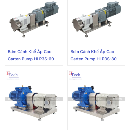
Bơm Cánh Khế Áp Cao
Bơm Cánh Khế Áp Cao
Carten Pump HLP3S-60
Carten Pump HLP3S-80