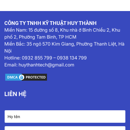
CÔNG TY TNHH KỸ THUẬT HUY THÀNH
Miền Nam:
15 đường số 8, Khu nhà ở Bình Chiểu 2, Khu
phố 2, Phường Tam Bình, TP HCM
Miền Bắc: 35 ngõ 570 Kim Giang, Phường Thanh Liệt, Hà
Nội
Hotline:
0932 855 799
–
0938 134 799
Email:
huythanhtech@gmail.com
LIÊN HỆ