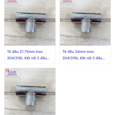
Tê đều 31.75mm Inox
Tê đều 34mm Inox
304/316L Kết nối 3 đầu
304/316L Kết nối 3 đầu
hàn
hàn