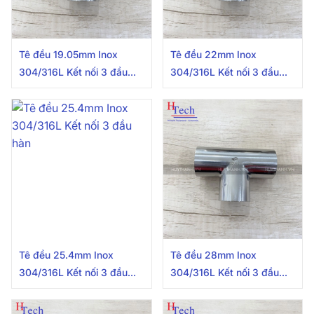
Tê đều 19.05mm Inox
Tê đều 22mm Inox
304/316L Kết nối 3 đầu
304/316L Kết nối 3 đầu
hàn
hàn
Tê đều 25.4mm Inox
Tê đều 28mm Inox
304/316L Kết nối 3 đầu
304/316L Kết nối 3 đầu
hàn
hàn