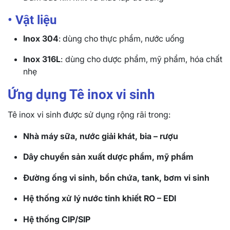
• Vật liệu
Inox 304
: dùng cho thực phẩm, nước uống
Inox 316L
: dùng cho dược phẩm, mỹ phẩm, hóa chất
nhẹ
Ứng dụng Tê inox vi sinh
Tê inox vi sinh được sử dụng rộng rãi trong:
Nhà máy sữa, nước giải khát, bia – rượu
Dây chuyền sản xuất dược phẩm, mỹ phẩm
Đường ống vi sinh, bồn chứa, tank, bơm vi sinh
Hệ thống xử lý nước tinh khiết RO – EDI
Hệ thống CIP/SIP