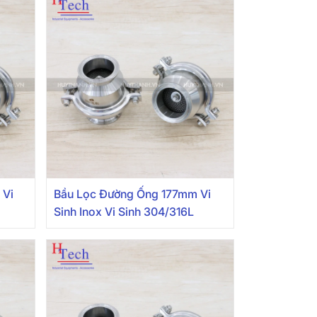
 Vi
Bầu Lọc Đường Ống 177mm Vi
Sinh Inox Vi Sinh 304/316L