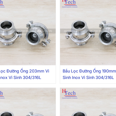
Lọc Đường Ống 203mm Vi
Bầu Lọc Đường Ống 190mm
Inox Vi Sinh 304/316L
Sinh Inox Vi Sinh 304/316L