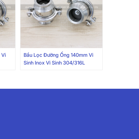
 Vi
Bầu Lọc Đường Ống 140mm Vi
Sinh Inox Vi Sinh 304/316L