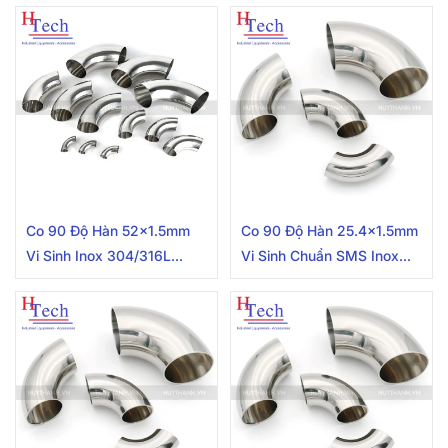
Co 90 Độ Hàn 52×1.5mm
Co 90 Độ Hàn 25.4×1.5mm
Vi Sinh Inox 304/316L
Vi Sinh Chuẩn SMS Inox
Chuẩn DIN
304/316L