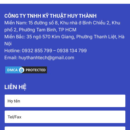
CÔNG TY TNHH KỸ THUẬT HUY THÀNH
Miền Nam:
15 đường số 8, Khu nhà ở Bình Chiểu 2, Khu
phố 2, Phường Tam Bình, TP HCM
Miền Bắc: 35 ngõ 570 Kim Giang, Phường Thanh Liệt, Hà
Nội
Hotline:
0932 855 799
–
0938 134 799
Email:
huythanhtech@gmail.com
LIÊN HỆ