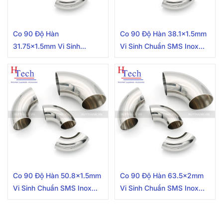
Co 90 Độ Hàn
Co 90 Độ Hàn 38.1×1.5mm
31.75×1.5mm Vi Sinh
Vi Sinh Chuẩn SMS Inox
Chuẩn SMS Inox 304/316L
304/316L
Co 90 Độ Hàn 50.8×1.5mm
Co 90 Độ Hàn 63.5x2mm
Vi Sinh Chuẩn SMS Inox
Vi Sinh Chuẩn SMS Inox
304/316L
304/316L