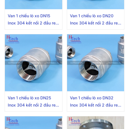
Van 1 chiều lò xo DN15
Van 1 chiều lò xo DN20
Inox 304 kết nối 2 đầu ren
Inox 304 kết nối 2 đầu ren
trong
trong
Van 1 chiều lò xo DN25
Van 1 chiều lò xo DN32
Inox 304 kết nối 2 đầu ren
Inox 304 kết nối 2 đầu ren
trong
trong