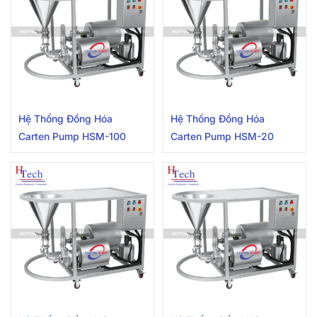
Hệ Thống Đồng Hóa
Hệ Thống Đồng Hóa
Carten Pump HSM-100
Carten Pump HSM-20