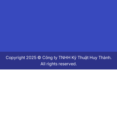
Copyright 2025 © Công ty TNHH Kỹ Thuật Huy Thành.
All rights reserved.