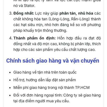
nó và Stator.
Đồng nhất:
Lực này giúp
phân tán, nhũ hóa
các
chất không hòa tan (Lỏng-Lỏng, Rắn-Lỏng) thành
các hạt siêu mịn, nhỏ hơn đáng kể so với phương
pháp khuấy trộn thông thường.
Thành phẩm ổn định:
Hỗn hợp đầu ra đạt độ
đồng nhất và độ mịn cao, không bị phân lớp, thích
hợp cho các sản phẩm yêu cầu chất lượng cao.
Chính sách giao hàng và vận chuyển
Giao hàng về tận nhà trên toàn quốc
Hỗ trợ, hướng dẫn lắp đặt sản phẩm
Miễn phí giao hàng trong nội thành TP.HCM
Đối với đơn hàng ngoại tỉnh: Công ty sẽ giao hàng
tại địa điểm người mua yêu cầu.