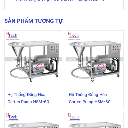
SẢN PHẨM TƯƠNG TỰ
Hệ Thống Đồng Hóa
Hệ Thống Đồng Hóa
Carten Pump HSM-60
Carten Pump HSM-80