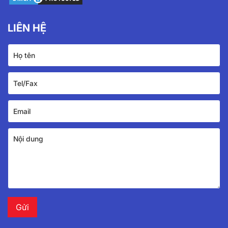
LIÊN HỆ