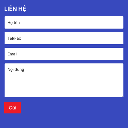
LIÊN HỆ