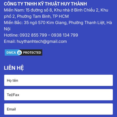
CÔNG TY TNHH KỸ THUẬT HUY THÀNH
Miền Nam:
15 đường số 8, Khu nhà ở Bình Chiểu 2, Khu
phố 2, Phường Tam Bình, TP HCM
Miền Bắc: 35 ngõ 570 Kim Giang, Phường Thanh Liệt, Hà
Nội
Hotline:
0932 855 799
–
0938 134 799
Email:
huythanhtech@gmail.com
LIÊN HỆ