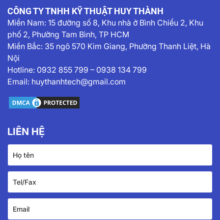
CÔNG TY TNHH KỸ THUẬT HUY THÀNH
Miền Nam:
15 đường số 8, Khu nhà ở Bình Chiểu 2, Khu
phố 2, Phường Tam Bình, TP HCM
Miền Bắc: 35 ngõ 570 Kim Giang, Phường Thanh Liệt, Hà
Nội
Hotline:
0932 855 799
–
0938 134 799
Email:
huythanhtech@gmail.com
LIÊN HỆ