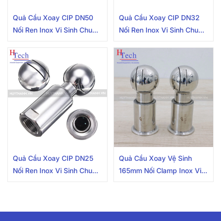
Quả Cầu Xoay CIP DN50
Quả Cầu Xoay CIP DN32
Nối Ren Inox Vi Sinh Chuẩn
Nối Ren Inox Vi Sinh Chuẩn
DIN
DIN
Quả Cầu Xoay CIP DN25
Quả Cầu Xoay Vệ Sinh
Nối Ren Inox Vi Sinh Chuẩn
165mm Nối Clamp Inox Vi
DIN
Sinh SMS