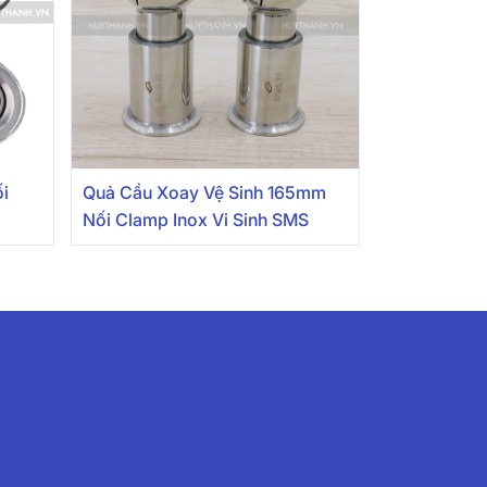
i
Quả Cầu Xoay Vệ Sinh 165mm
Nối Clamp Inox Vi Sinh SMS