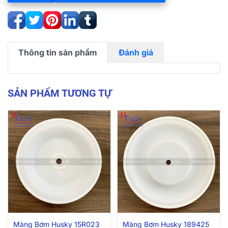
Thông tin sản phẩm
Đánh giá
SẢN PHẨM TƯƠNG TỰ
Màng Bơm Husky 15R023
Màng Bơm Husky 189425