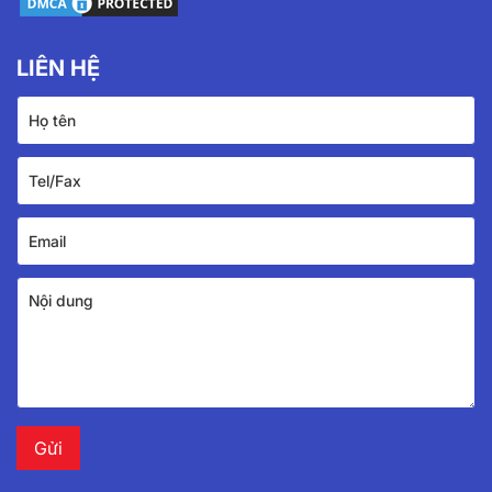
LIÊN HỆ