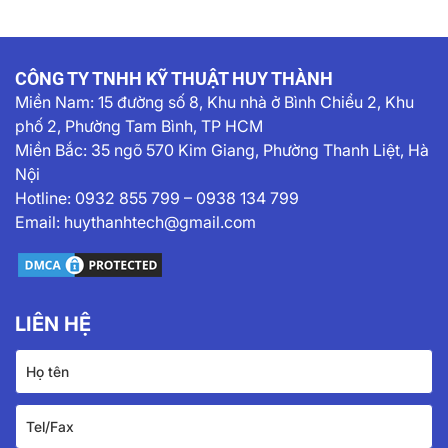
CÔNG TY TNHH KỸ THUẬT HUY THÀNH
Miền Nam:
15 đường số 8, Khu nhà ở Bình Chiểu 2, Khu
phố 2, Phường Tam Bình, TP HCM
Miền Bắc: 35 ngõ 570 Kim Giang, Phường Thanh Liệt, Hà
Nội
Hotline:
0932 855 799
–
0938 134 799
Email:
huythanhtech@gmail.com
LIÊN HỆ