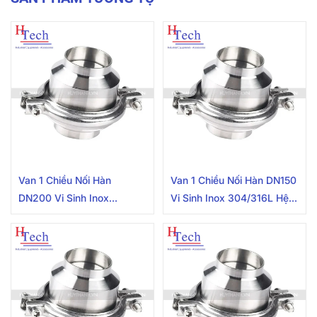
Van 1 Chiều Nối Hàn
Van 1 Chiều Nối Hàn DN150
DN200 Vi Sinh Inox
Vi Sinh Inox 304/316L Hệ
304/316L Hệ DIN
DIN