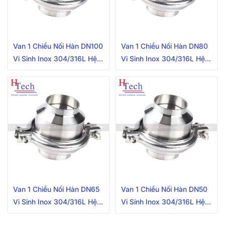
Van 1 Chiều Nối Hàn DN100
Van 1 Chiều Nối Hàn DN80
Vi Sinh Inox 304/316L Hệ
Vi Sinh Inox 304/316L Hệ
DIN
DIN
Van 1 Chiều Nối Hàn DN65
Van 1 Chiều Nối Hàn DN50
Vi Sinh Inox 304/316L Hệ
Vi Sinh Inox 304/316L Hệ
DIN
DIN