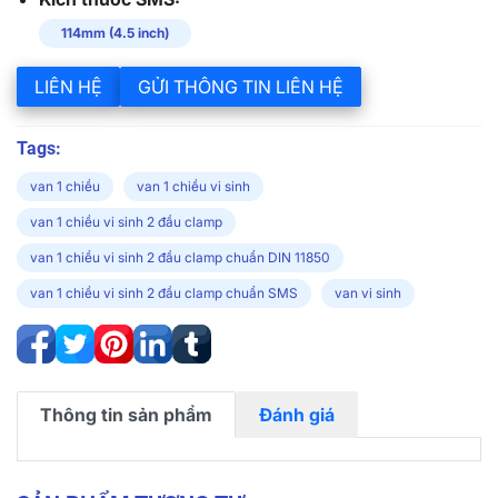
114mm (4.5 inch)
LIÊN HỆ
GỬI THÔNG TIN LIÊN HỆ
Tags:
van 1 chiều
van 1 chiều vi sinh
van 1 chiều vi sinh 2 đầu clamp
van 1 chiều vi sinh 2 đầu clamp chuẩn DIN 11850
van 1 chiều vi sinh 2 đầu clamp chuẩn SMS
van vi sinh
Thông tin sản phẩm
Đánh giá