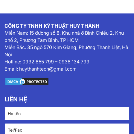
CÔNG TY TNHH KỸ THUẬT HUY THÀNH
Miền Nam:
15 đường số 8, Khu nhà ở Bình Chiểu 2, Khu
phố 2, Phường Tam Bình, TP HCM
Miền Bắc: 35 ngõ 570 Kim Giang, Phường Thanh Liệt, Hà
Nội
Hotline:
0932 855 799
–
0938 134 799
Email:
huythanhtech@gmail.com
LIÊN HỆ