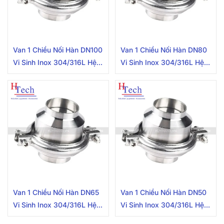
Van 1 Chiều Nối Hàn DN100
Van 1 Chiều Nối Hàn DN80
Vi Sinh Inox 304/316L Hệ
Vi Sinh Inox 304/316L Hệ
DIN
DIN
Van 1 Chiều Nối Hàn DN65
Van 1 Chiều Nối Hàn DN50
Vi Sinh Inox 304/316L Hệ
Vi Sinh Inox 304/316L Hệ
DIN
DIN