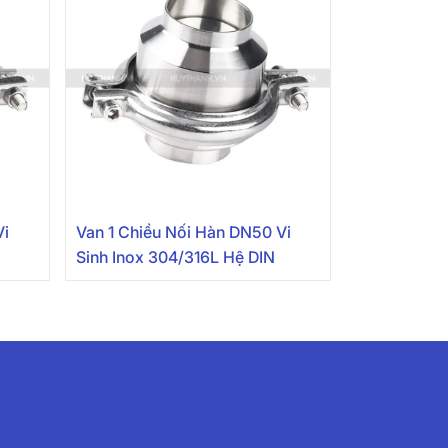
Vi
Van 1 Chiều Nối Hàn DN50 Vi
Sinh Inox 304/316L Hệ DIN