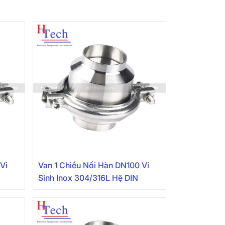
Vi
Van 1 Chiều Nối Hàn DN100 Vi
Sinh Inox 304/316L Hệ DIN