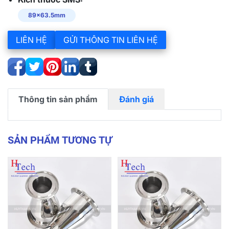
89×63.5mm
LIÊN HỆ
GỬI THÔNG TIN LIÊN HỆ
Thông tin sản phẩm
Đánh giá
SẢN PHẨM TƯƠNG TỰ