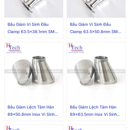
Bầu Giảm Vi Sinh Đầu
Bầu Giảm Vi Sinh Đầu
Clamp 63.5×38.1mm SMS
Clamp 63.5×50.8mm SMS
Inox 304/316
Inox 304/316
Bầu Giảm Lệch Tâm Hàn
Bầu Giảm Lệch Tâm Hàn
89×50.8mm Inox Vi Sinh
89×63.5mm Inox Vi Sinh
Chuẩn SMS
Chuẩn SMS