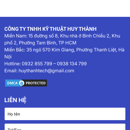
CÔNG TY TNHH KỸ THUẬT HUY THÀNH
Miền Nam:
15 đường số 8, Khu nhà ở Bình Chiểu 2, Khu
phố 2, Phường Tam Bình, TP HCM
Miền Bắc: 35 ngõ 570 Kim Giang, Phường Thanh Liệt, Hà
Nội
Hotline:
0932 855 799
–
0938 134 799
Email:
huythanhtech@gmail.com
LIÊN HỆ