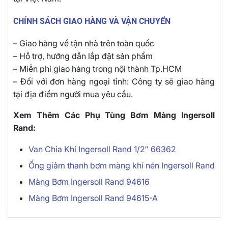
CHÍNH SÁCH GIAO HÀNG VÀ VẬN CHUYỂN
– Giao hàng về tận nhà trên toàn quốc
– Hỗ trợ, hướng dẫn lắp đặt sản phẩm
– Miễn phí giao hàng trong nội thành Tp.HCM
– Đối với đơn hàng ngoại tỉnh: Công ty sẽ giao hàng
tại địa điểm người mua yêu cầu.
Xem Thêm Các Phụ Tùng Bơm Màng Ingersoll
Rand:
Van Chia Khí Ingersoll Rand 1/2″ 66362
Ống giảm thanh bơm màng khí nén Ingersoll Rand
Màng Bơm Ingersoll Rand 94616
Màng Bơm Ingersoll Rand 94615-A