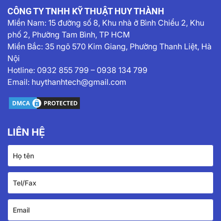
CÔNG TY TNHH KỸ THUẬT HUY THÀNH
Miền Nam:
15 đường số 8, Khu nhà ở Bình Chiểu 2, Khu
phố 2, Phường Tam Bình, TP HCM
Miền Bắc: 35 ngõ 570 Kim Giang, Phường Thanh Liệt, Hà
Nội
Hotline:
0932 855 799
–
0938 134 799
Email:
huythanhtech@gmail.com
LIÊN HỆ