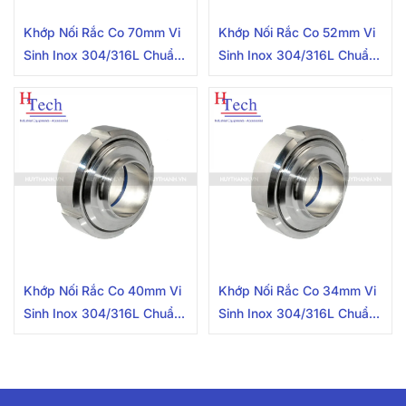
Khớp Nối Rắc Co 70mm Vi
Khớp Nối Rắc Co 52mm Vi
Sinh Inox 304/316L Chuẩn
Sinh Inox 304/316L Chuẩn
SMS
SMS
Khớp Nối Rắc Co 40mm Vi
Khớp Nối Rắc Co 34mm Vi
Sinh Inox 304/316L Chuẩn
Sinh Inox 304/316L Chuẩn
SMS
SMS