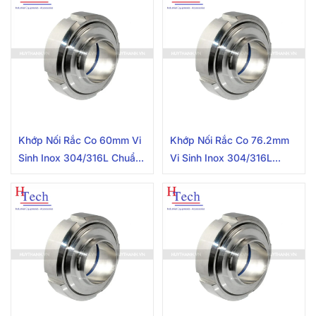
Khớp Nối Rắc Co 60mm Vi
Khớp Nối Rắc Co 76.2mm
Sinh Inox 304/316L Chuẩn
Vi Sinh Inox 304/316L
SMS
Chuẩn SMS