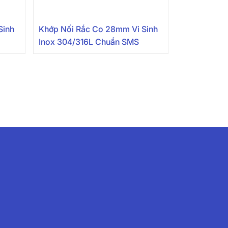
Sinh
Khớp Nối Rắc Co 28mm Vi Sinh
Inox 304/316L Chuẩn SMS