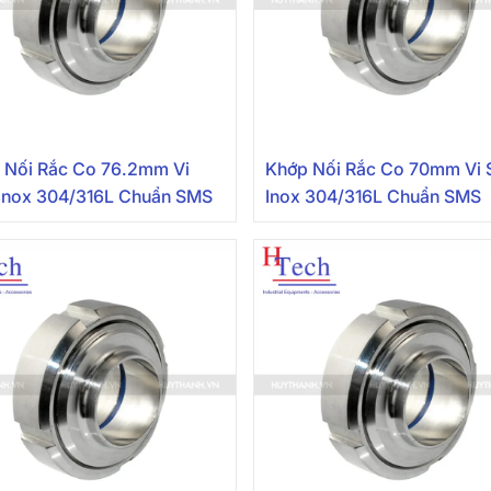
 Nối Rắc Co 76.2mm Vi
Khớp Nối Rắc Co 70mm Vi 
 Inox 304/316L Chuẩn SMS
Inox 304/316L Chuẩn SMS