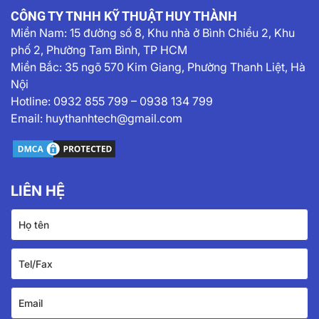
CÔNG TY TNHH KỸ THUẬT HUY THÀNH
Miền Nam:
15 đường số 8, Khu nhà ở Bình Chiểu 2, Khu
phố 2, Phường Tam Bình, TP HCM
Miền Bắc: 35 ngõ 570 Kim Giang, Phường Thanh Liệt, Hà
Nội
Hotline:
0932 855 799
–
0938 134 799
Email:
huythanhtech@gmail.com
LIÊN HỆ