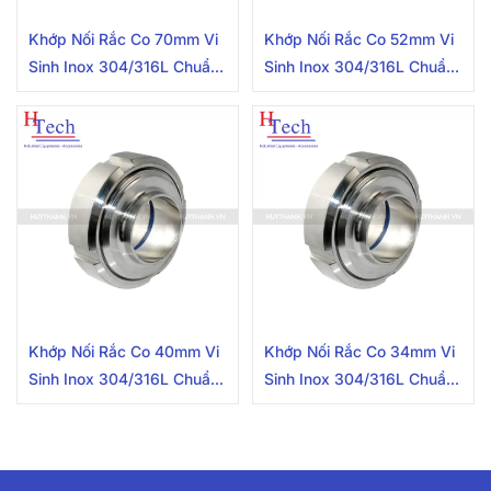
Khớp Nối Rắc Co 70mm Vi
Khớp Nối Rắc Co 52mm Vi
Sinh Inox 304/316L Chuẩn
Sinh Inox 304/316L Chuẩn
SMS
SMS
Khớp Nối Rắc Co 40mm Vi
Khớp Nối Rắc Co 34mm Vi
Sinh Inox 304/316L Chuẩn
Sinh Inox 304/316L Chuẩn
SMS
SMS