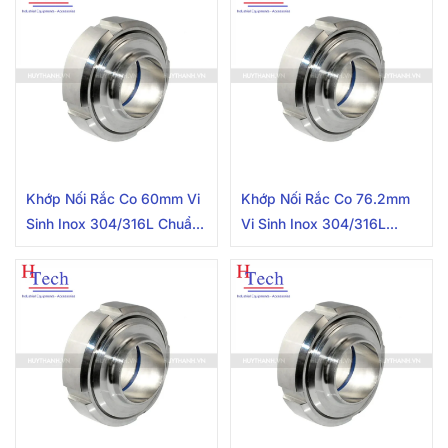
Khớp Nối Rắc Co 60mm Vi
Khớp Nối Rắc Co 76.2mm
Sinh Inox 304/316L Chuẩn
Vi Sinh Inox 304/316L
SMS
Chuẩn SMS