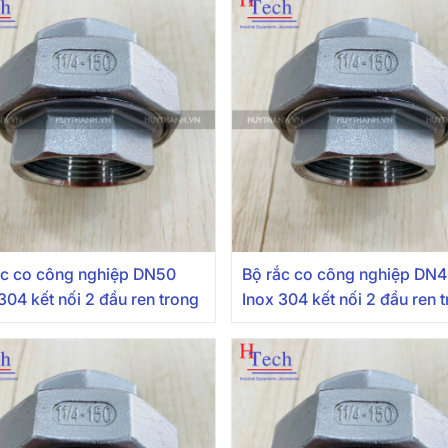
ắc co công nghiệp DN50
Bộ rắc co công nghiệp DN
304 kết nối 2 đầu ren trong
Inox 304 kết nối 2 đầu ren 