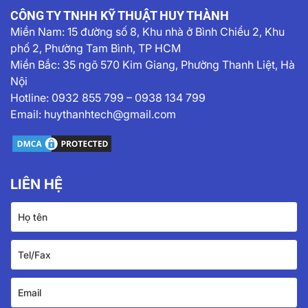
CÔNG TY TNHH KỸ THUẬT HUY THÀNH
Miền Nam:
15 đường số 8, Khu nhà ở Bình Chiểu 2, Khu
phố 2, Phường Tam Bình, TP HCM
Miền Bắc: 35 ngõ 570 Kim Giang, Phường Thanh Liệt, Hà
Nội
Hotline:
0932 855 799
–
0938 134 799
Email:
huythanhtech@gmail.com
LIÊN HỆ