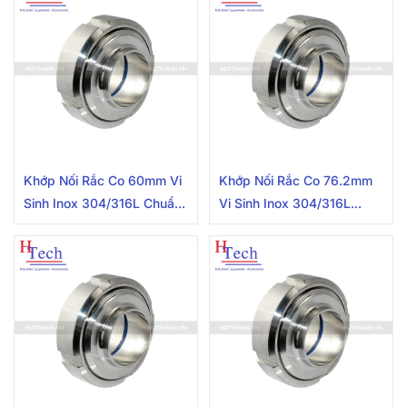
Khớp Nối Rắc Co 60mm Vi
Khớp Nối Rắc Co 76.2mm
Sinh Inox 304/316L Chuẩn
Vi Sinh Inox 304/316L
SMS
Chuẩn SMS