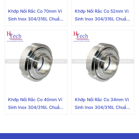
Khớp Nối Rắc Co 70mm Vi
Khớp Nối Rắc Co 52mm Vi
Sinh Inox 304/316L Chuẩn
Sinh Inox 304/316L Chuẩn
SMS
SMS
Khớp Nối Rắc Co 40mm Vi
Khớp Nối Rắc Co 34mm Vi
Sinh Inox 304/316L Chuẩn
Sinh Inox 304/316L Chuẩn
SMS
SMS