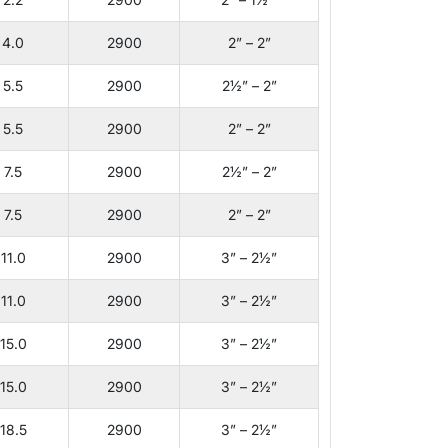
4.0
2900
2” – 2”
5.5
2900
2½” – 2”
5.5
2900
2” – 2”
7.5
2900
2½” – 2”
7.5
2900
2” – 2”
11.0
2900
3” – 2½”
11.0
2900
3” – 2½”
15.0
2900
3” – 2½”
15.0
2900
3” – 2½”
18.5
2900
3” – 2½”