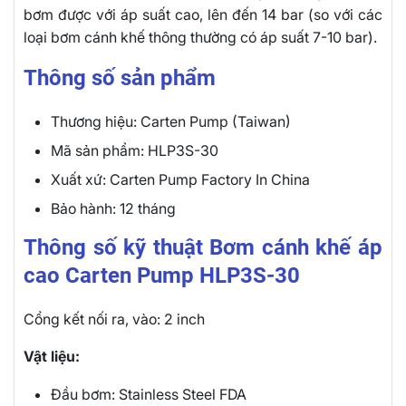
bơm được với áp suất cao, lên đến 14 bar (so với các
loại bơm cánh khế thông thường có áp suất 7-10 bar).
Thông số sản phẩm
Thương hiệu: Carten Pump (Taiwan)
Mã sản phẩm: HLP3S-30
Xuất xứ: Carten Pump Factory In China
Bảo hành: 12 tháng
Thông số kỹ thuật Bơm cánh khế áp
cao Carten Pump HLP3S-30
Cổng kết nối ra, vào: 2 inch
Vật liệu:
Đầu bơm: Stainless Steel FDA