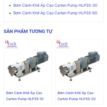
Bơm Cánh Khế Áp Cao Carten Pump HLP3S-30
Bơm Cánh Khế Áp Cao Carten Pump HLP3S-60
SẢN PHẨM TƯƠNG TỰ
Bơm Cánh Khế Áp Cao
Bơm Cánh Khế Áp Cao
Carten Pump HLP3S-10
Carten Pump HLP3S-20