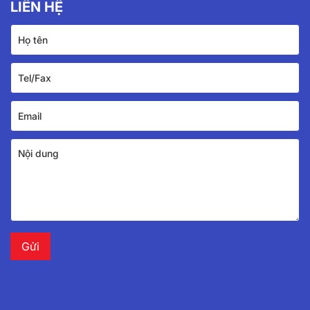
LIÊN HỆ