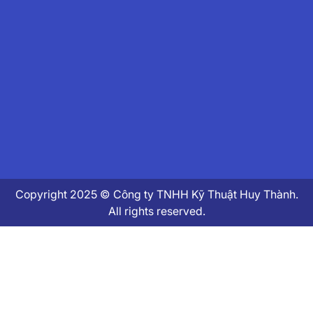
Copyright 2025 © Công ty TNHH Kỹ Thuật Huy Thành.
All rights reserved.