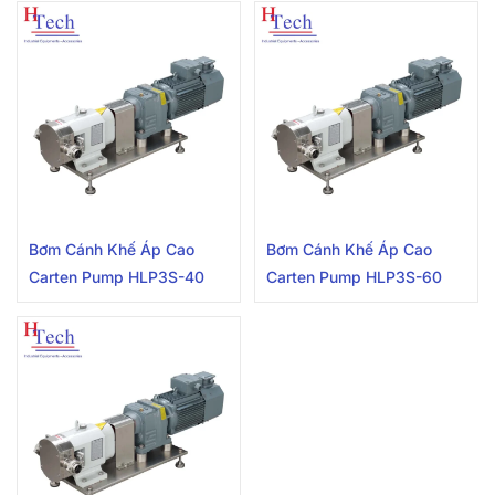
Bơm Cánh Khế Áp Cao
Bơm Cánh Khế Áp Cao
Carten Pump HLP3S-40
Carten Pump HLP3S-60