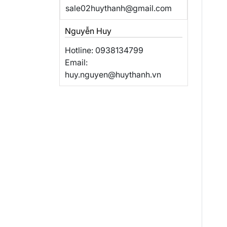
sale02huythanh@gmail.com
Nguyễn Huy
Hotline: 0938134799
Email:
huy.nguyen@huythanh.vn