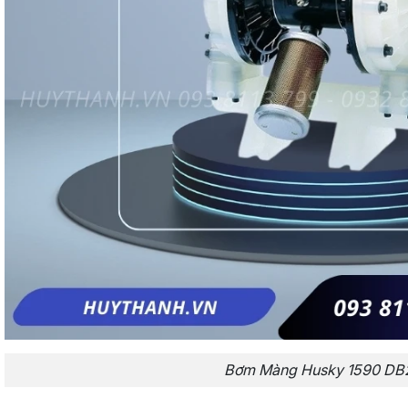
Bơm Màng Husky 1590 DB