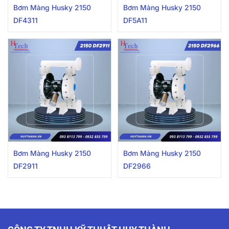
Bơm Màng Husky 2150
Bơm Màng Husky 2150
DF4311
DF5A11
Bơm Màng Husky 2150
Bơm Màng Husky 2150
DF2911
DF2966