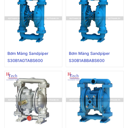
Bơm Màng Sandpiper
Bơm Màng Sandpiper
S30B1AGTABS600
S30B1ABBABS600