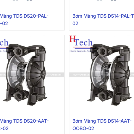
Màng TDS DS20-PAL-
Bơm Màng TDS DS14-PAL-
-02
02
Màng TDS DS20-AAT-
Bơm Màng TDS DS14-AAT-
S-02
OOBO-02