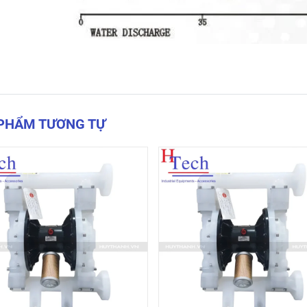
 PHẨM TƯƠNG TỰ