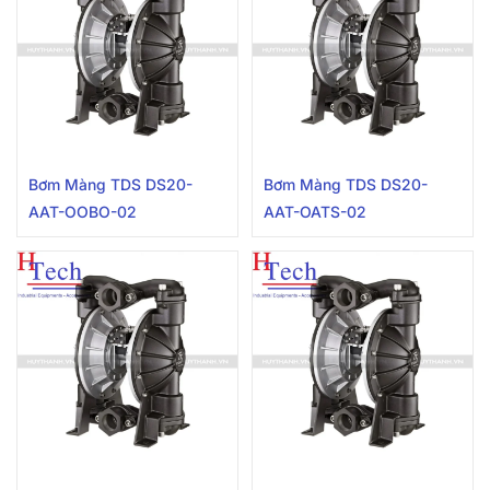
Bơm Màng TDS DS20-
Bơm Màng TDS DS20-
AAT-OOBO-02
AAT-OATS-02