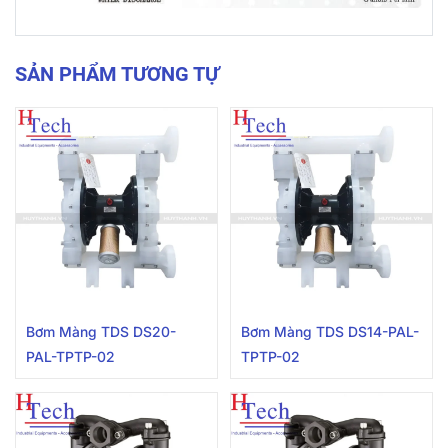
SẢN PHẨM TƯƠNG TỰ
Bơm Màng TDS DS20-
Bơm Màng TDS DS14-PAL-
PAL-TPTP-02
TPTP-02