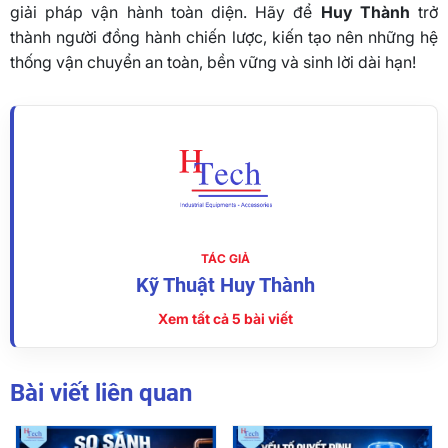
giải pháp vận hành toàn diện. Hãy để
Huy Thành
trở
thành người đồng hành chiến lược, kiến tạo nên những hệ
thống vận chuyển an toàn, bền vững và sinh lời dài hạn!
TÁC GIẢ
Kỹ Thuật Huy Thành
Xem tất cả 5 bài viết
Bài viết liên quan