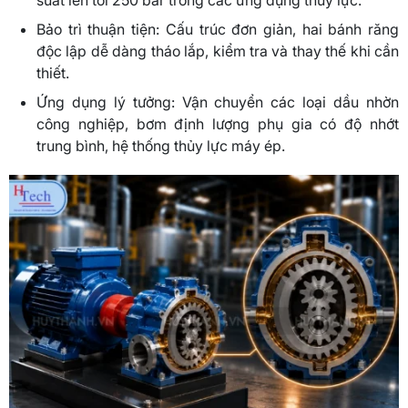
Bảo trì thuận tiện: Cấu trúc đơn giản, hai bánh răng
độc lập dễ dàng tháo lắp, kiểm tra và thay thế khi cần
thiết.
Ứng dụng lý tưởng: Vận chuyển các loại dầu nhờn
công nghiệp, bơm định lượng phụ gia có độ nhớt
trung bình, hệ thống thủy lực máy ép.