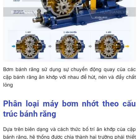
Bơm bánh răng sử dụng sự chuyển động quay của các
cặp bánh răng ăn khớp với nhau để hút, nén và đẩy chất
lỏng
Phân loại máy bơm nhớt theo cấu
trúc bánh răng
Dựa trên biên dạng và cách thức bố trí ăn khớp của cặp
bánh răng, hệ thống được chia thành hai trường phái thiết