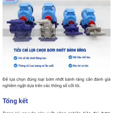
Để lựa chọn đúng loại bơm nhớt bánh răng cần đánh giá
nghiêm ngặt dựa trên các thông số cốt lõi.
Tổng kết