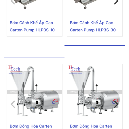
Bơm Cánh Khế Áp Cao
Bơm Cánh Khế Áp Cao
Carten Pump HLP3S-10
Carten Pump HLP3S-30
BƠM ĐỒNG HÓA
Bơm Đồng Hóa Carten
Bơm Đồng Hóa Carten