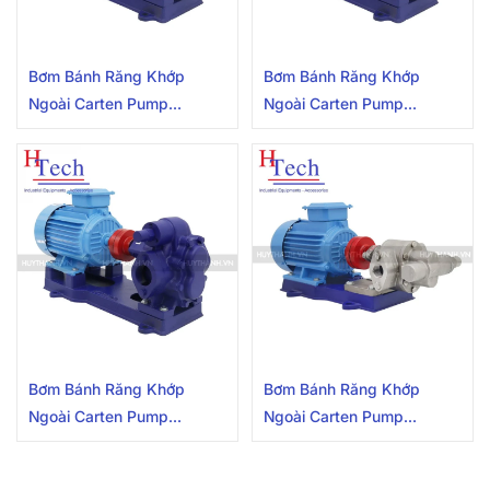
Bơm Bánh Răng Khớp
Bơm Bánh Răng Khớp
Ngoài Carten Pump
Ngoài Carten Pump
HLG80-FC-MC
HLG80-FC-PK
Bơm Bánh Răng Khớp
Bơm Bánh Răng Khớp
Ngoài Carten Pump
Ngoài Carten Pump
HLG90-FC-MC
HLG25-SUS-MC