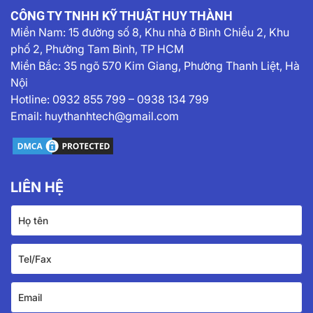
CÔNG TY TNHH KỸ THUẬT HUY THÀNH
Miền Nam:
15 đường số 8, Khu nhà ở Bình Chiểu 2, Khu
phố 2, Phường Tam Bình, TP HCM
Miền Bắc: 35 ngõ 570 Kim Giang, Phường Thanh Liệt, Hà
Nội
Hotline:
0932 855 799
–
0938 134 799
Email:
huythanhtech@gmail.com
LIÊN HỆ