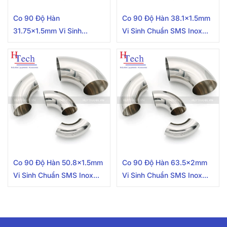
Co 90 Độ Hàn
Co 90 Độ Hàn 38.1×1.5mm
31.75×1.5mm Vi Sinh
Vi Sinh Chuẩn SMS Inox
Chuẩn SMS Inox 304/316L
304/316L
Co 90 Độ Hàn 50.8×1.5mm
Co 90 Độ Hàn 63.5x2mm
Vi Sinh Chuẩn SMS Inox
Vi Sinh Chuẩn SMS Inox
304/316L
304/316L