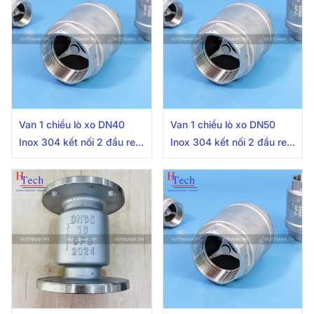
Van 1 chiều lò xo DN40
Van 1 chiều lò xo DN50
Inox 304 kết nối 2 đầu ren
Inox 304 kết nối 2 đầu ren
trong
trong