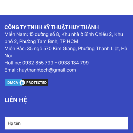
CÔNG TY TNHH KỸ THUẬT HUY THÀNH
Miền Nam:
15 đường số 8, Khu nhà ở Bình Chiểu 2, Khu
phố 2, Phường Tam Bình, TP HCM
Miền Bắc: 35 ngõ 570 Kim Giang, Phường Thanh Liệt, Hà
Nội
Hotline:
0932 855 799
–
0938 134 799
Email:
huythanhtech@gmail.com
LIÊN HỆ