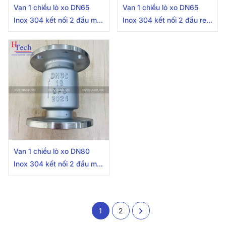
Van 1 chiều lò xo DN65
Van 1 chiều lò xo DN65
Inox 304 kết nối 2 đầu mặt
Inox 304 kết nối 2 đầu ren
bích
trong
Van 1 chiều lò xo DN80
Inox 304 kết nối 2 đầu mặt
bích
1
2