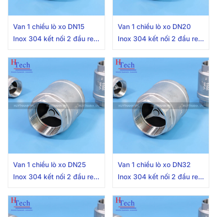
Van 1 chiều lò xo DN15
Van 1 chiều lò xo DN20
Inox 304 kết nối 2 đầu ren
Inox 304 kết nối 2 đầu ren
trong
trong
Van 1 chiều lò xo DN25
Van 1 chiều lò xo DN32
Inox 304 kết nối 2 đầu ren
Inox 304 kết nối 2 đầu ren
trong
trong