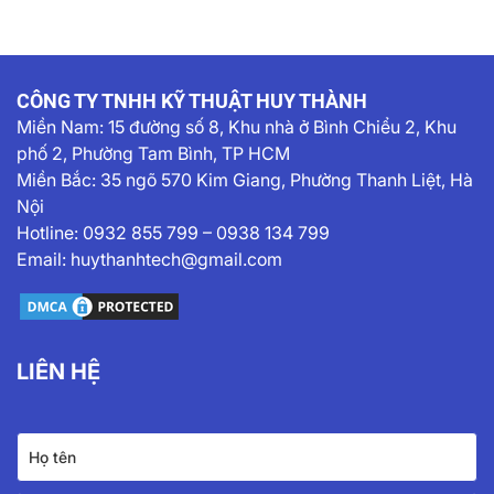
CÔNG TY TNHH KỸ THUẬT HUY THÀNH
Miền Nam:
15 đường số 8, Khu nhà ở Bình Chiểu 2, Khu
phố 2, Phường Tam Bình, TP HCM
Miền Bắc: 35 ngõ 570 Kim Giang, Phường Thanh Liệt, Hà
Nội
Hotline:
0932 855 799
–
0938 134 799
Email:
huythanhtech@gmail.com
LIÊN HỆ