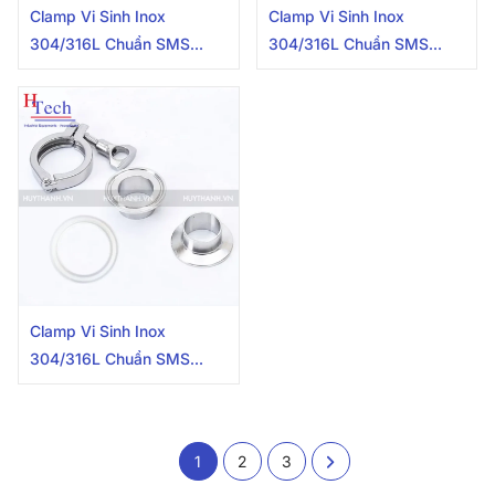
Clamp Vi Sinh Inox
Clamp Vi Sinh Inox
304/316L Chuẩn SMS
304/316L Chuẩn SMS
127mm Carten Pipe
140mm Carten Pipe
Clamp Vi Sinh Inox
304/316L Chuẩn SMS
152mm Carten Pipe
1
2
3