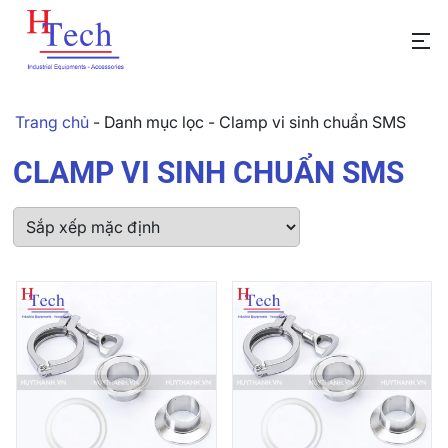
Trang chủ
-
Danh mục lọc
-
Clamp vi sinh chuẩn SMS
CLAMP VI SINH CHUẨN SMS