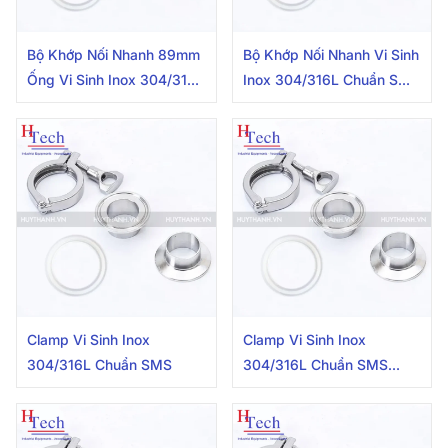
Bộ Khớp Nối Nhanh 89mm
Bộ Khớp Nối Nhanh Vi Sinh
Ống Vi Sinh Inox 304/316L
Inox 304/316L Chuẩn SMS
SMS
76.2mm
Clamp Vi Sinh Inox
Clamp Vi Sinh Inox
304/316L Chuẩn SMS
304/316L Chuẩn SMS
101.6mm Carten Pipe