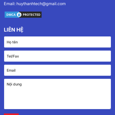
Email:
huythanhtech@gmail.com
LIÊN HỆ