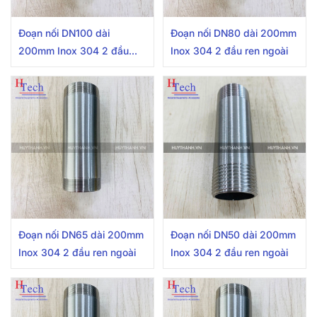
Đoạn nối DN100 dài
Đoạn nối DN80 dài 200mm
200mm Inox 304 2 đầu
Inox 304 2 đầu ren ngoài
ren ngoài
Đoạn nối DN65 dài 200mm
Đoạn nối DN50 dài 200mm
Inox 304 2 đầu ren ngoài
Inox 304 2 đầu ren ngoài