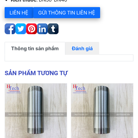
LIÊN HỆ
GỬI THÔNG TIN LIÊN HỆ
Thông tin sản phẩm
Đánh giá
SẢN PHẨM TƯƠNG TỰ