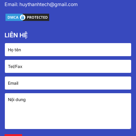
Email:
huythanhtech@gmail.com
LIÊN HỆ