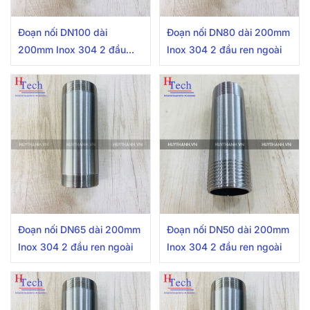
Đoạn nối DN100 dài
Đoạn nối DN80 dài 200mm
200mm Inox 304 2 đầu
Inox 304 2 đầu ren ngoài
ren ngoài
Đoạn nối DN65 dài 200mm
Đoạn nối DN50 dài 200mm
Inox 304 2 đầu ren ngoài
Inox 304 2 đầu ren ngoài