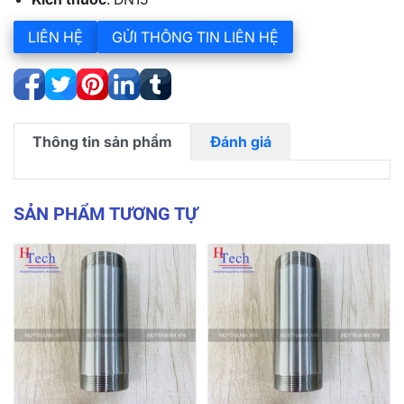
LIÊN HỆ
GỬI THÔNG TIN LIÊN HỆ
Thông tin sản phẩm
Đánh giá
SẢN PHẨM TƯƠNG TỰ