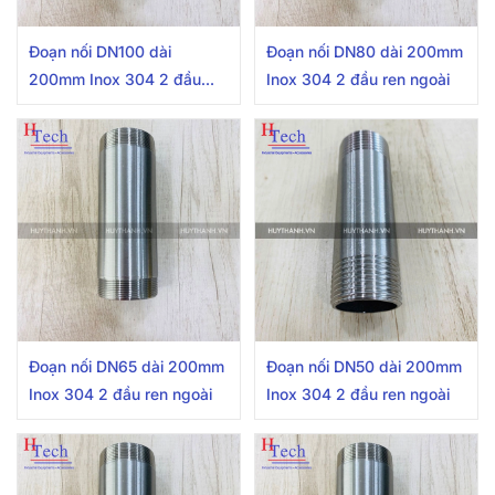
Đoạn nối DN100 dài
Đoạn nối DN80 dài 200mm
200mm Inox 304 2 đầu
Inox 304 2 đầu ren ngoài
ren ngoài
Đoạn nối DN65 dài 200mm
Đoạn nối DN50 dài 200mm
Inox 304 2 đầu ren ngoài
Inox 304 2 đầu ren ngoài