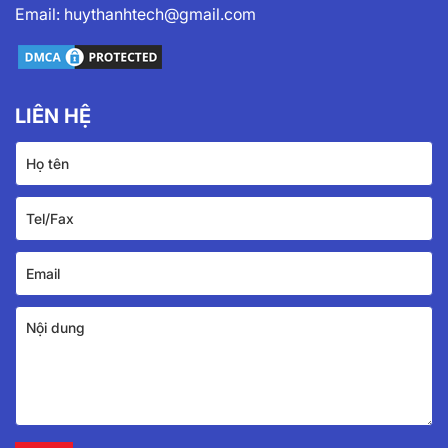
Email:
huythanhtech@gmail.com
LIÊN HỆ