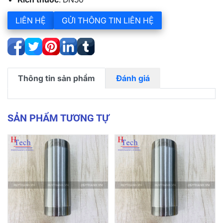
LIÊN HỆ
GỬI THÔNG TIN LIÊN HỆ
Thông tin sản phẩm
Đánh giá
SẢN PHẨM TƯƠNG TỰ