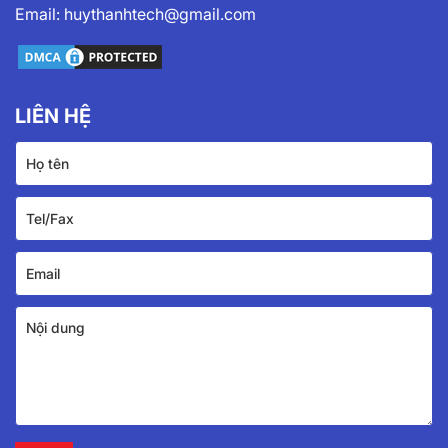
Email:
huythanhtech@gmail.com
LIÊN HỆ