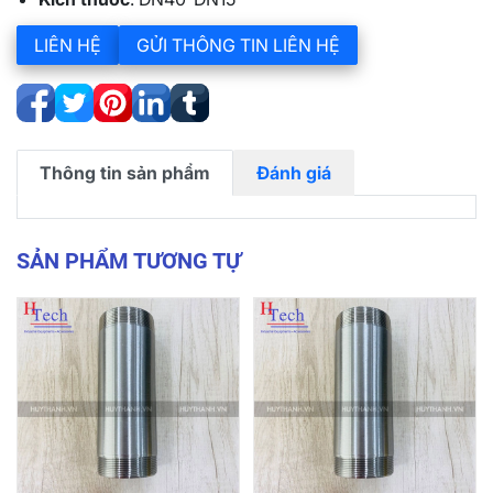
LIÊN HỆ
GỬI THÔNG TIN LIÊN HỆ
Thông tin sản phẩm
Đánh giá
SẢN PHẨM TƯƠNG TỰ