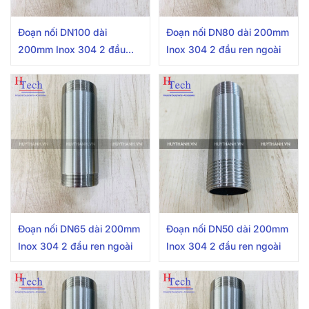
Đoạn nối DN100 dài
Đoạn nối DN80 dài 200mm
200mm Inox 304 2 đầu
Inox 304 2 đầu ren ngoài
ren ngoài
Đoạn nối DN65 dài 200mm
Đoạn nối DN50 dài 200mm
Inox 304 2 đầu ren ngoài
Inox 304 2 đầu ren ngoài