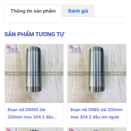
Thông tin sản phẩm
Đánh giá
SẢN PHẨM TƯƠNG TỰ
Đoạn nối DN100 dài
Đoạn nối DN80 dài 200mm
200mm Inox 304 2 đầu
Inox 304 2 đầu ren ngoài
ren ngoài