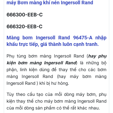
máy Bơm màng khí nén Ingersoll Rand
666300-EEB-C
666320-EEB-C
Màng bơm Ingersoll Rand 96475-A nhập
khẩu trực tiếp, giá thành luôn cạnh tranh.
Phụ tùng bơm màng Ingersoll Rand (
hay phụ
kiện bơm màng Ingersoll Rand
) là những bộ
phận, linh kiện dùng để thay thế cho các bơm
màng Ingersoll Rand (hay máy bơm màng
Ingersoll Rand ) khi bị hư hỏng.
Tùy theo cấu tạo của mỗi dòng máy bơm, phụ
kiện thay thế cho máy bơm màng Ingersoll Rand
của mỗi dòng sản phẩm có thể rất khác nhau.