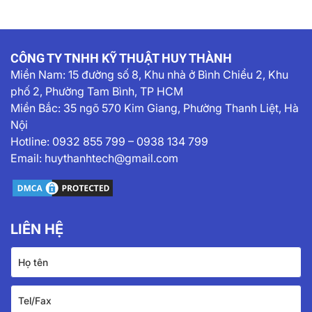
CÔNG TY TNHH KỸ THUẬT HUY THÀNH
Miền Nam:
15 đường số 8, Khu nhà ở Bình Chiểu 2, Khu
phố 2, Phường Tam Bình, TP HCM
Miền Bắc: 35 ngõ 570 Kim Giang, Phường Thanh Liệt, Hà
Nội
Hotline:
0932 855 799
–
0938 134 799
Email:
huythanhtech@gmail.com
LIÊN HỆ