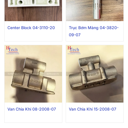
Center Block 04-3110-20
Trục Bơm Màng 04-3820-
09-07
Van Chia Khí 08-2008-07
Van Chia Khí 15-2008-07