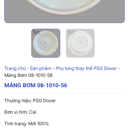
Trang chủ
-
Sản phẩm
-
Phụ tùng thay thế PSG Dover
-
Màng Bơm 08-1010-56
MÀNG BƠM 08-1010-56
Thương hiệu: PSG Dover
Đơn vị tính: Cái
Tình trạng: Mới 100%