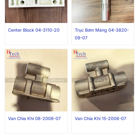
Center Block 04-3110-20
Trục Bơm Màng 04-3820-
09-07
Van Chia Khí 08-2008-07
Van Chia Khí 15-2008-07