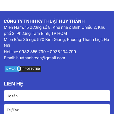
CÔNG TY TNHH KỸ THUẬT HUY THÀNH
Miền Nam:
15 đường số 8, Khu nhà ở Bình Chiểu 2, Khu
phố 2, Phường Tam Bình, TP HCM
Miền Bắc: 35 ngõ 570 Kim Giang, Phường Thanh Liệt, Hà
Nội
Hotline:
0932 855 799
–
0938 134 799
Email:
huythanhtech@gmail.com
LIÊN HỆ