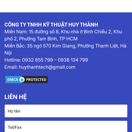
CÔNG TY TNHH KỸ THUẬT HUY THÀNH
Miền Nam:
15 đường số 8, Khu nhà ở Bình Chiểu 2, Khu
phố 2, Phường Tam Bình, TP HCM
Miền Bắc: 35 ngõ 570 Kim Giang, Phường Thanh Liệt, Hà
Nội
Hotline:
0932 855 799
–
0938 134 799
Email:
huythanhtech@gmail.com
LIÊN HỆ