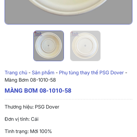
Trang chủ
-
Sản phẩm
-
Phụ tùng thay thế PSG Dover
-
Màng Bơm 08-1010-58
MÀNG BƠM 08-1010-58
Thương hiệu: PSG Dover
Đơn vị tính: Cái
Tình trạng: Mới 100%