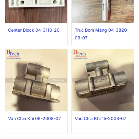
Center Block 04-3110-20
Trục Bơm Màng 04-3820-
09-07
Van Chia Khí 08-2008-07
Van Chia Khí 15-2008-07