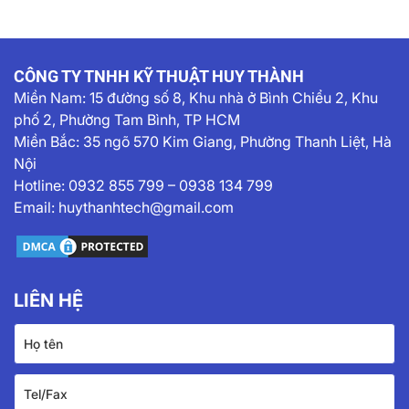
CÔNG TY TNHH KỸ THUẬT HUY THÀNH
Miền Nam:
15 đường số 8, Khu nhà ở Bình Chiểu 2, Khu
phố 2, Phường Tam Bình, TP HCM
Miền Bắc: 35 ngõ 570 Kim Giang, Phường Thanh Liệt, Hà
Nội
Hotline:
0932 855 799
–
0938 134 799
Email:
huythanhtech@gmail.com
LIÊN HỆ