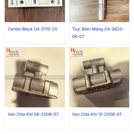
Center Block 04-3110-20
Trục Bơm Màng 04-3820-
09-07
Van Chia Khí 08-2008-07
Van Chia Khí 15-2008-07