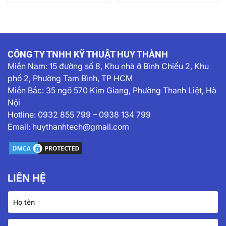
CÔNG TY TNHH KỸ THUẬT HUY THÀNH
Miền Nam:
15 đường số 8, Khu nhà ở Bình Chiểu 2, Khu
phố 2, Phường Tam Bình, TP HCM
Miền Bắc: 35 ngõ 570 Kim Giang, Phường Thanh Liệt, Hà
Nội
Hotline:
0932 855 799
–
0938 134 799
Email:
huythanhtech@gmail.com
LIÊN HỆ