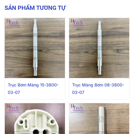
SẢN PHẨM TƯƠNG TỰ
Trục Bơm Màng 15-3800-
Trục Màng Bơm 08-3800-
03-07
03-07