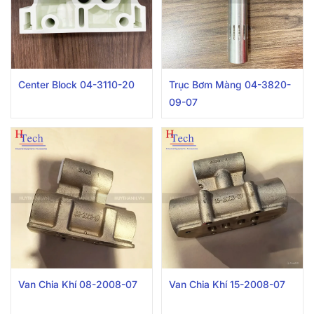
Center Block 04-3110-20
Trục Bơm Màng 04-3820-
09-07
Van Chia Khí 08-2008-07
Van Chia Khí 15-2008-07