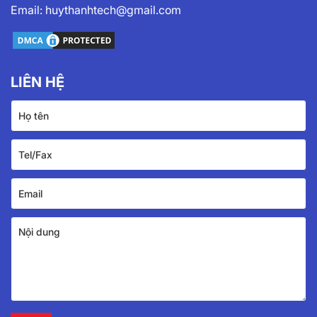
Email:
huythanhtech@gmail.com
LIÊN HỆ