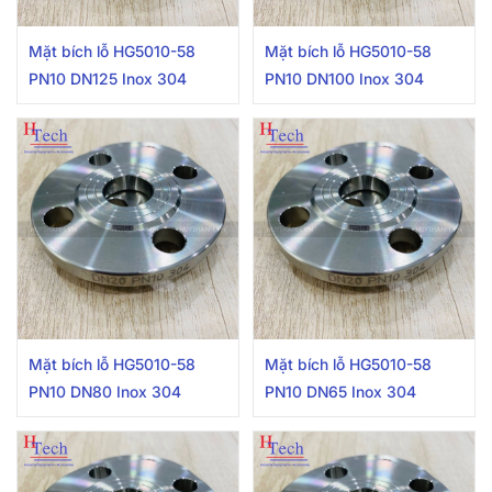
Mặt bích lỗ HG5010-58
Mặt bích lỗ HG5010-58
PN10 DN125 Inox 304
PN10 DN100 Inox 304
Mặt bích lỗ HG5010-58
Mặt bích lỗ HG5010-58
PN10 DN80 Inox 304
PN10 DN65 Inox 304