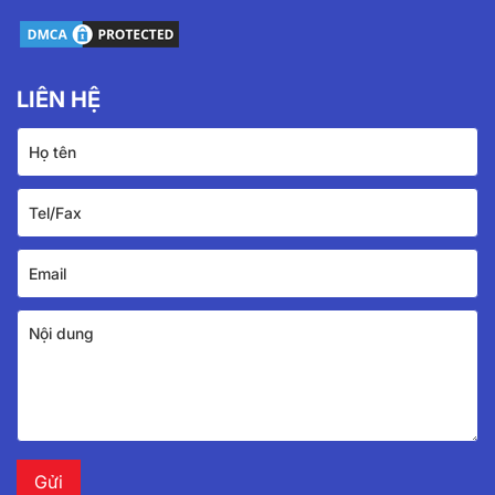
LIÊN HỆ