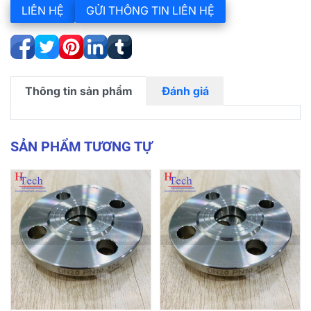
LIÊN HỆ
GỬI THÔNG TIN LIÊN HỆ
Thông tin sản phẩm
Đánh giá
SẢN PHẨM TƯƠNG TỰ