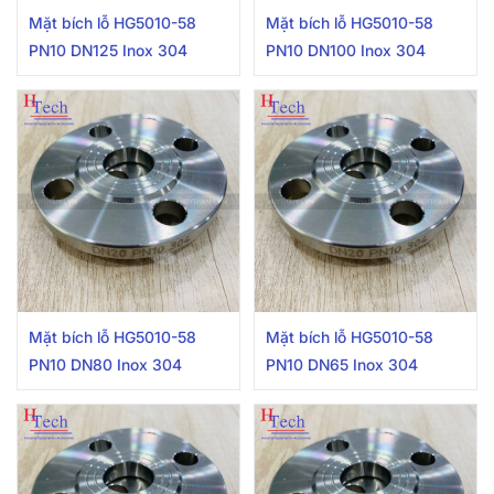
Mặt bích lỗ HG5010-58
Mặt bích lỗ HG5010-58
PN10 DN125 Inox 304
PN10 DN100 Inox 304
Mặt bích lỗ HG5010-58
Mặt bích lỗ HG5010-58
PN10 DN80 Inox 304
PN10 DN65 Inox 304